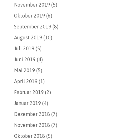
November 2019
(5)
Oktober 2019
(6)
September 2019
(8)
August 2019
(10)
Juli 2019
(5)
Juni 2019
(4)
Mai 2019
(5)
April 2019
(1)
Februar 2019
(2)
Januar 2019
(4)
Dezember 2018
(7)
November 2018
(7)
Oktober 2018
(5)