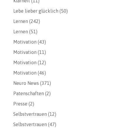
Klarheit
(11)
Lebe lieber glücklich
(50)
Lernen
(242)
Lernen
(51)
Motivation
(43)
Motivation
(11)
Motivation
(12)
Motivation
(46)
Neuro News
(371)
Patenschaften
(2)
Presse
(2)
Selbstvertrauen
(12)
Selbstvertrauen
(47)