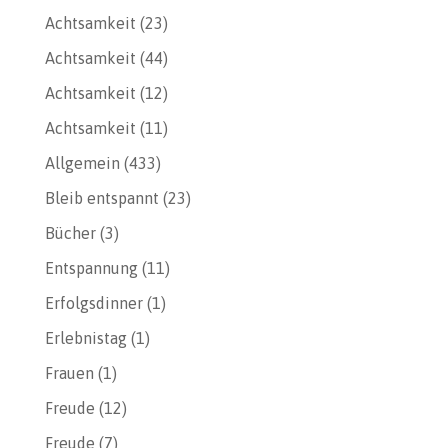
Achtsamkeit
(23)
Achtsamkeit
(44)
Achtsamkeit
(12)
Achtsamkeit
(11)
Allgemein
(433)
Bleib entspannt
(23)
Bücher
(3)
Entspannung
(11)
Erfolgsdinner
(1)
Erlebnistag
(1)
Frauen
(1)
Freude
(12)
Freude
(7)