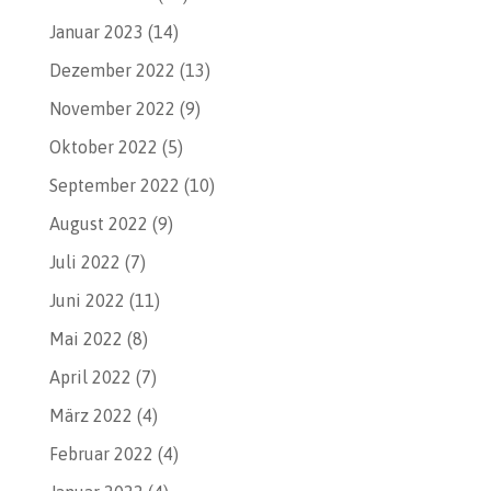
Januar 2023
(14)
Dezember 2022
(13)
November 2022
(9)
Oktober 2022
(5)
September 2022
(10)
August 2022
(9)
Juli 2022
(7)
Juni 2022
(11)
Mai 2022
(8)
April 2022
(7)
März 2022
(4)
Februar 2022
(4)