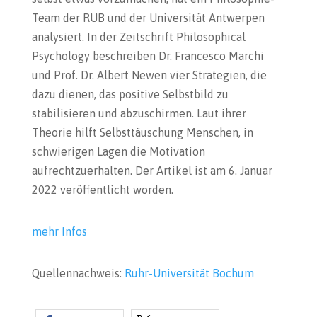
Team der RUB und der Universität Antwerpen
analysiert. In der Zeitschrift Philosophical
Psychology beschreiben Dr. Francesco Marchi
und Prof. Dr. Albert Newen vier Strategien, die
dazu dienen, das positive Selbstbild zu
stabilisieren und abzuschirmen. Laut ihrer
Theorie hilft Selbsttäuschung Menschen, in
schwierigen Lagen die Motivation
aufrechtzuerhalten. Der Artikel ist am 6. Januar
2022 veröffentlicht worden.
mehr Infos
Quellennachweis:
Ruhr-Universität Bochum