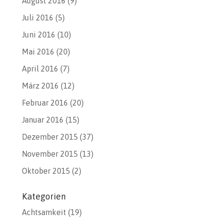
August 2016
(9)
Juli 2016
(5)
Juni 2016
(10)
Mai 2016
(20)
April 2016
(7)
März 2016
(12)
Februar 2016
(20)
Januar 2016
(15)
Dezember 2015
(37)
November 2015
(13)
Oktober 2015
(2)
Kategorien
Achtsamkeit
(19)