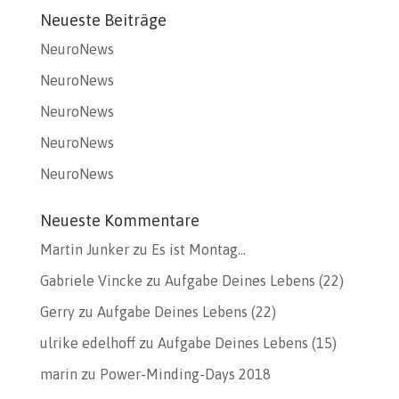
Neueste Beiträge
NeuroNews
NeuroNews
NeuroNews
NeuroNews
NeuroNews
Neueste Kommentare
Martin Junker
zu
Es ist Montag…
Gabriele Vincke
zu
Aufgabe Deines Lebens (22)
Gerry
zu
Aufgabe Deines Lebens (22)
ulrike edelhoff
zu
Aufgabe Deines Lebens (15)
marin
zu
Power-Minding-Days 2018