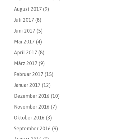
August 2017
(9)
Juli 2017
(8)
Juni 2017
(5)
Mai 2017
(4)
April 2017
(8)
März 2017
(9)
Februar 2017
(15)
Januar 2017
(12)
Dezember 2016
(10)
November 2016
(7)
Oktober 2016
(3)
September 2016
(9)