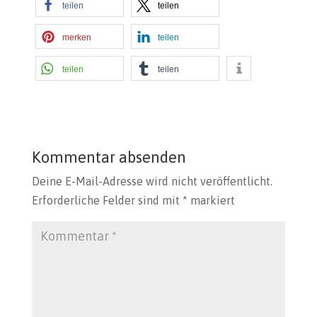
teilen
teilen
merken
teilen
teilen
teilen
Kommentar absenden
Deine E-Mail-Adresse wird nicht veröffentlicht.
Erforderliche Felder sind mit
*
markiert