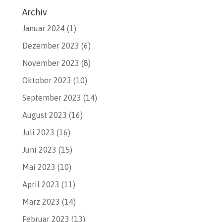
Archiv
Januar 2024
(1)
Dezember 2023
(6)
November 2023
(8)
Oktober 2023
(10)
September 2023
(14)
August 2023
(16)
Juli 2023
(16)
Juni 2023
(15)
Mai 2023
(10)
April 2023
(11)
März 2023
(14)
Februar 2023
(13)