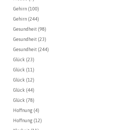
Gehirn
(100)
Gehirn
(244)
Gesundheit
(98)
Gesundheit
(23)
Gesundheit
(244)
Glück
(23)
Glück
(11)
Glück
(12)
Glück
(44)
Glück
(78)
Hoffnung
(4)
Hoffnung
(12)