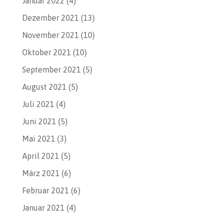
Januar 2022
(4)
Dezember 2021
(13)
November 2021
(10)
Oktober 2021
(10)
September 2021
(5)
August 2021
(5)
Juli 2021
(4)
Juni 2021
(5)
Mai 2021
(3)
April 2021
(5)
März 2021
(6)
Februar 2021
(6)
Januar 2021
(4)