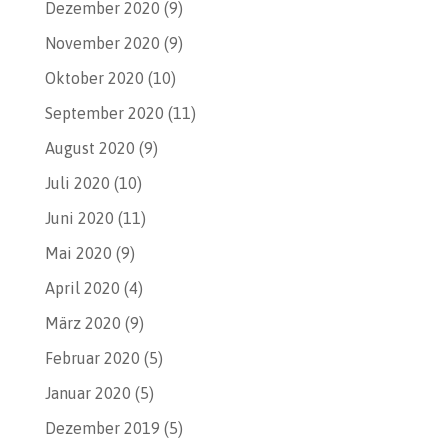
Dezember 2020
(9)
November 2020
(9)
Oktober 2020
(10)
September 2020
(11)
August 2020
(9)
Juli 2020
(10)
Juni 2020
(11)
Mai 2020
(9)
April 2020
(4)
März 2020
(9)
Februar 2020
(5)
Januar 2020
(5)
Dezember 2019
(5)