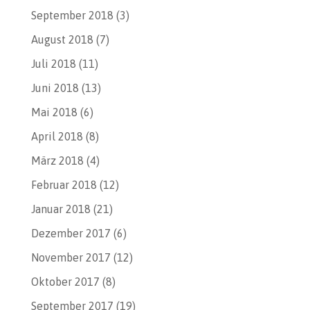
September 2018
(3)
August 2018
(7)
Juli 2018
(11)
Juni 2018
(13)
Mai 2018
(6)
April 2018
(8)
März 2018
(4)
Februar 2018
(12)
Januar 2018
(21)
Dezember 2017
(6)
November 2017
(12)
Oktober 2017
(8)
September 2017
(19)