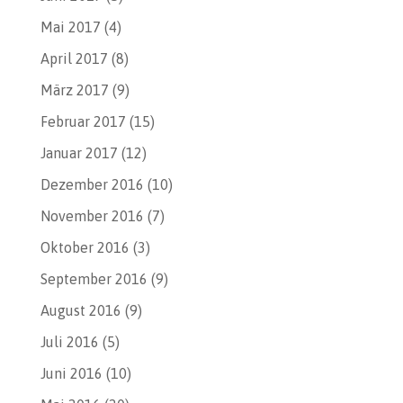
Mai 2017
(4)
April 2017
(8)
März 2017
(9)
Februar 2017
(15)
Januar 2017
(12)
Dezember 2016
(10)
November 2016
(7)
Oktober 2016
(3)
September 2016
(9)
August 2016
(9)
Juli 2016
(5)
Juni 2016
(10)