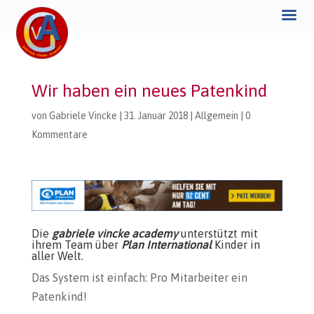
Wir haben ein neues Patenkind
von
Gabriele Vincke
|
31. Januar 2018
|
Allgemein
|
0
Kommentare
Die
gabriele vincke academy
unterstützt mit
ihrem Team über
Plan International
Kinder in
aller Welt.
Das System ist einfach: Pro Mitarbeiter ein
Patenkind!