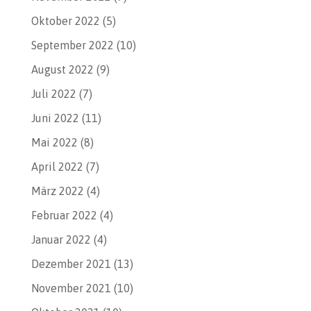
Oktober 2022
(5)
September 2022
(10)
August 2022
(9)
Juli 2022
(7)
Juni 2022
(11)
Mai 2022
(8)
April 2022
(7)
März 2022
(4)
Februar 2022
(4)
Januar 2022
(4)
Dezember 2021
(13)
November 2021
(10)