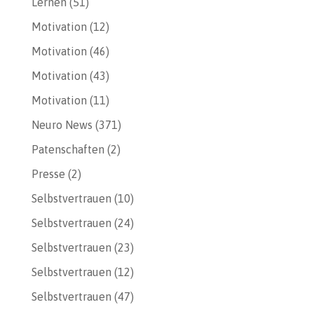
Lernen
(51)
Motivation
(12)
Motivation
(46)
Motivation
(43)
Motivation
(11)
Neuro News
(371)
Patenschaften
(2)
Presse
(2)
Selbstvertrauen
(10)
Selbstvertrauen
(24)
Selbstvertrauen
(23)
Selbstvertrauen
(12)
Selbstvertrauen
(47)