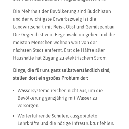
Die Mehrheit der Bevölkerung sind Buddhisten
und der wichtigste Erwerbszweig ist die
Landwirtschaft mit Reis-, Obst und Gemüseanbau.
Die Gegend ist vom Regenwald umgeben und die
meisten Menschen wohnen weit von der
nächsten Stadt entfernt. Erst die Hälfte aller
Haushalte hat Zugang zu elektrischem Strom.
Dinge, die für uns ganz selbstverständlich sind,
stellen dort ein großes Problem dar:
Wassersysteme reichen nicht aus, um die
Bevölkerung ganzjährig mit Wasser zu
versorgen.
Weiterführende Schulen, ausgebildete
Lehrkräfte und die nötige Infrastruktur fehlen.