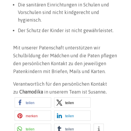
Die sanitären Einrichtungen in Schulen und
Vorschulen sind nicht kindgerecht und
hygienisch.
Der Schutz der Kinder ist nicht gewährleistet.
Mit unserer Patenschaft unterstützen wir
Schulbildung der Mädchen und die Paten pflegen
den persönlichen Kontakt zu den jeweiligen
Patenkindern mit Briefen, Mails und Karten.
Verantwortlich für den persönlichen Kontakt
zu
Chamodika
in unserem Team
ist Susanne
.
teilen
teilen
merken
teilen
teilen
teilen