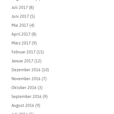
Juli 2017
(8)
Juni 2017
(5)
Mai 2017
(4)
April 2017
(8)
März 2017
(9)
Februar 2017
(15)
Januar 2017
(12)
Dezember 2016
(10)
November 2016
(7)
Oktober 2016
(3)
September 2016
(9)
August 2016
(9)