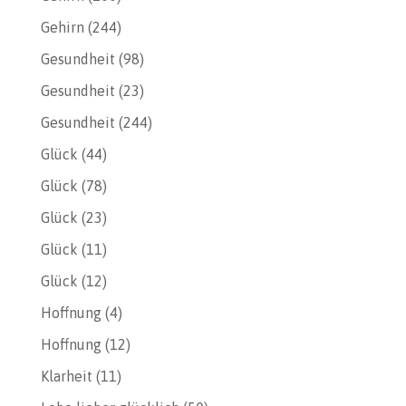
Gehirn
(244)
Gesundheit
(98)
Gesundheit
(23)
Gesundheit
(244)
Glück
(44)
Glück
(78)
Glück
(23)
Glück
(11)
Glück
(12)
Hoffnung
(4)
Hoffnung
(12)
Klarheit
(11)