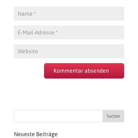
Neueste Beiträge