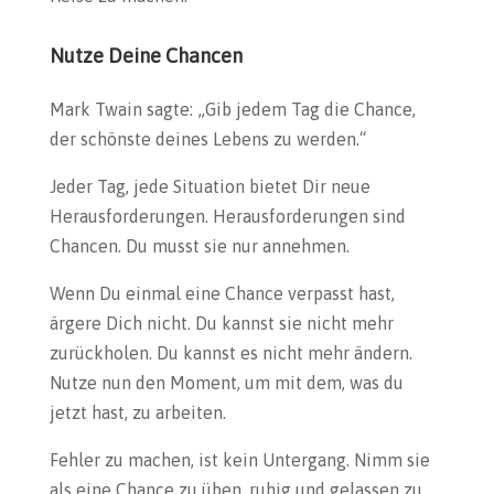
Nutze Deine Chancen
Mark Twain sagte: „Gib jedem Tag die Chance,
der schönste deines Lebens zu werden.“
Jeder Tag, jede Situation bietet Dir neue
Herausforderungen. Herausforderungen sind
Chancen. Du musst sie nur annehmen.
Wenn Du einmal eine Chance verpasst hast,
ärgere Dich nicht. Du kannst sie nicht mehr
zurückholen. Du kannst es nicht mehr ändern.
Nutze nun den Moment, um mit dem, was du
jetzt hast, zu arbeiten.
Fehler zu machen, ist kein Untergang. Nimm sie
als eine Chance zu üben, ruhig und gelassen zu