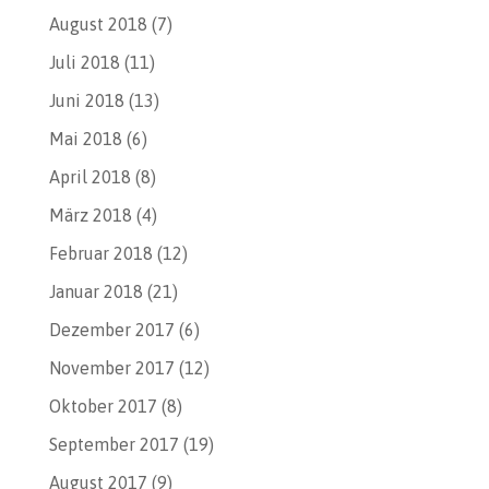
August 2018
(7)
Juli 2018
(11)
Juni 2018
(13)
Mai 2018
(6)
April 2018
(8)
März 2018
(4)
Februar 2018
(12)
Januar 2018
(21)
Dezember 2017
(6)
November 2017
(12)
Oktober 2017
(8)
September 2017
(19)
August 2017
(9)