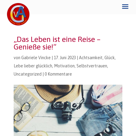
„Das Leben ist eine Reise –
Genieße sie!“
von
Gabriele Vincke
|
17. Juni 2023
|
Achtsamkeit
,
Glück
,
Lebe lieber glücklich
,
Motivation
,
Selbstvertrauen
,
Uncategorized
|
0 Kommentare