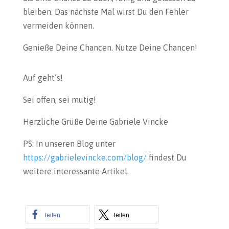
bleiben. Das nächste Mal wirst Du den Fehler
vermeiden können.
Genieße Deine Chancen. Nutze Deine Chancen!
Auf geht’s!
Sei offen, sei mutig!
Herzliche Grüße Deine Gabriele Vincke
PS: In unseren Blog unter
https://gabrielevincke.com/blog/
findest Du
weitere interessante Artikel.
teilen
teilen