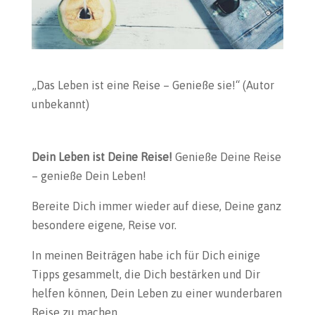
„Das Leben ist eine Reise – Genieße sie!“ (Autor
unbekannt)
Dein Leben ist Deine Reise!
Genieße Deine Reise
– genieße Dein Leben!
Bereite Dich immer wieder auf diese, Deine ganz
besondere eigene, Reise vor.
In meinen Beiträgen habe ich für Dich einige
Tipps gesammelt, die Dich bestärken und Dir
helfen können, Dein Leben zu einer wunderbaren
Reise zu machen.