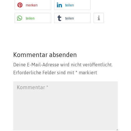
merken
teilen
teilen
teilen
Kommentar absenden
Deine E-Mail-Adresse wird nicht veröffentlicht.
Erforderliche Felder sind mit
*
markiert