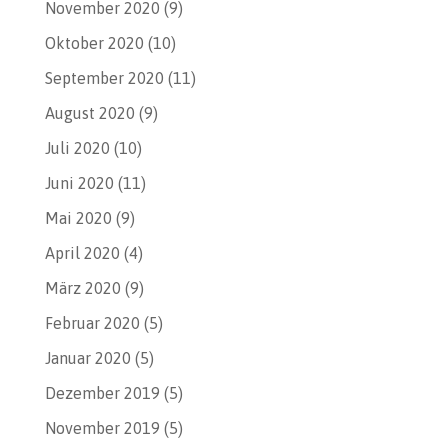
November 2020
(9)
Oktober 2020
(10)
September 2020
(11)
August 2020
(9)
Juli 2020
(10)
Juni 2020
(11)
Mai 2020
(9)
April 2020
(4)
März 2020
(9)
Februar 2020
(5)
Januar 2020
(5)
Dezember 2019
(5)
November 2019
(5)