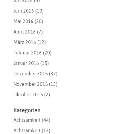
Juli 2016
(5)
Juni 2016
(10)
Mai 2016
(20)
April 2016
(7)
März 2016
(12)
Februar 2016
(20)
Januar 2016
(15)
Dezember 2015
(37)
November 2015
(13)
Oktober 2015
(2)
Kategorien
Achtsamkeit
(44)
Achtsamkeit
(12)