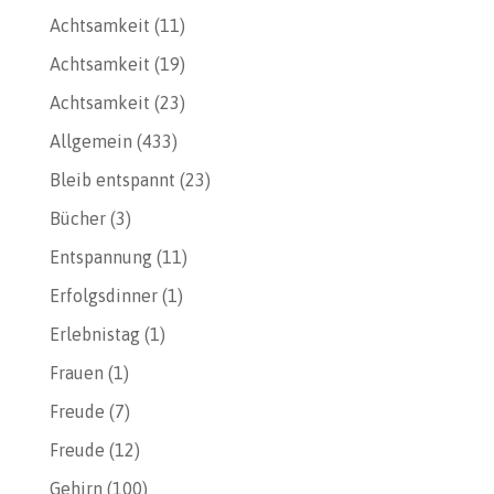
Achtsamkeit
(11)
Achtsamkeit
(19)
Achtsamkeit
(23)
Allgemein
(433)
Bleib entspannt
(23)
Bücher
(3)
Entspannung
(11)
Erfolgsdinner
(1)
Erlebnistag
(1)
Frauen
(1)
Freude
(7)
Freude
(12)
Gehirn
(100)