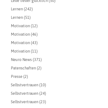
Lebe lieber glücklich
(50)
Lernen
(242)
Lernen
(51)
Motivation
(12)
Motivation
(46)
Motivation
(43)
Motivation
(11)
Neuro News
(371)
Patenschaften
(2)
Presse
(2)
Selbstvertrauen
(10)
Selbstvertrauen
(24)
Selbstvertrauen
(23)