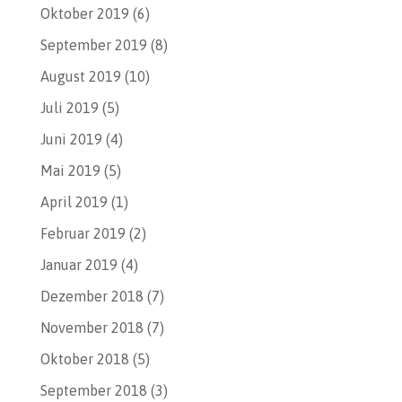
Oktober 2019
(6)
September 2019
(8)
August 2019
(10)
Juli 2019
(5)
Juni 2019
(4)
Mai 2019
(5)
April 2019
(1)
Februar 2019
(2)
Januar 2019
(4)
Dezember 2018
(7)
November 2018
(7)
Oktober 2018
(5)
September 2018
(3)