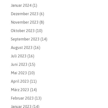
Januar 2024
(1)
Dezember 2023
(6)
November 2023
(8)
Oktober 2023
(10)
September 2023
(14)
August 2023
(16)
Juli 2023
(16)
Juni 2023
(15)
Mai 2023
(10)
April 2023
(11)
März 2023
(14)
Februar 2023
(13)
Januar 2023
(14)