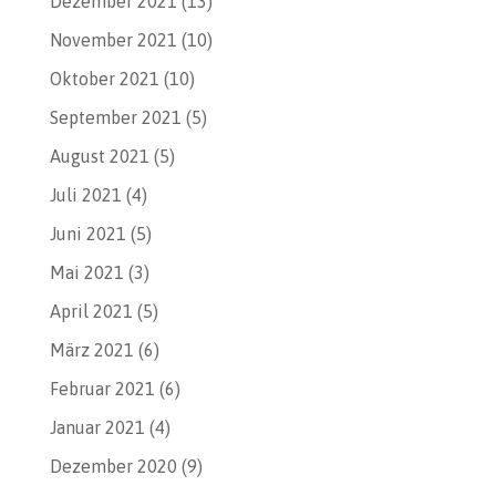
Dezember 2021
(13)
November 2021
(10)
Oktober 2021
(10)
September 2021
(5)
August 2021
(5)
Juli 2021
(4)
Juni 2021
(5)
Mai 2021
(3)
April 2021
(5)
März 2021
(6)
Februar 2021
(6)
Januar 2021
(4)
Dezember 2020
(9)