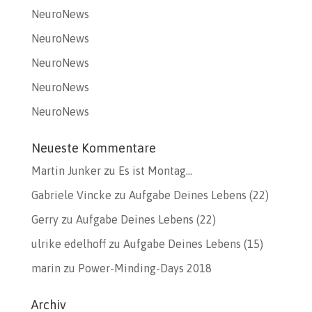
NeuroNews
NeuroNews
NeuroNews
NeuroNews
NeuroNews
Neueste Kommentare
Martin Junker
zu
Es ist Montag…
Gabriele Vincke
zu
Aufgabe Deines Lebens (22)
Gerry
zu
Aufgabe Deines Lebens (22)
ulrike edelhoff
zu
Aufgabe Deines Lebens (15)
marin
zu
Power-Minding-Days 2018
Archiv