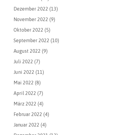
Dezember 2022
(13)
November 2022
(9)
Oktober 2022
(5)
September 2022
(10)
August 2022
(9)
Juli 2022
(7)
Juni 2022
(11)
Mai 2022
(8)
April 2022
(7)
März 2022
(4)
Februar 2022
(4)
Januar 2022
(4)