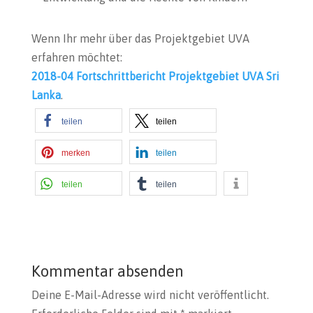
Wenn Ihr mehr über das Projektgebiet UVA
erfahren möchtet:
2018-04 Fortschrittbericht Projektgebiet UVA Sri
Lanka
.
teilen
teilen
merken
teilen
teilen
teilen
Kommentar absenden
Deine E-Mail-Adresse wird nicht veröffentlicht.