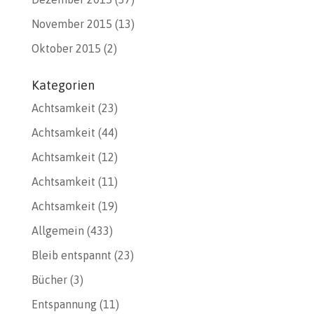
November 2015
(13)
Oktober 2015
(2)
Kategorien
Achtsamkeit
(23)
Achtsamkeit
(44)
Achtsamkeit
(12)
Achtsamkeit
(11)
Achtsamkeit
(19)
Allgemein
(433)
Bleib entspannt
(23)
Bücher
(3)
Entspannung
(11)