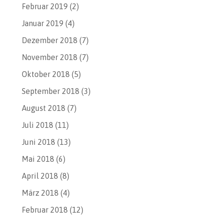
Februar 2019
(2)
Januar 2019
(4)
Dezember 2018
(7)
November 2018
(7)
Oktober 2018
(5)
September 2018
(3)
August 2018
(7)
Juli 2018
(11)
Juni 2018
(13)
Mai 2018
(6)
April 2018
(8)
März 2018
(4)
Februar 2018
(12)