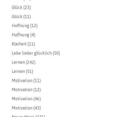
Glück
(23)
Glück
(11)
Hoffnung
(12)
Hoffnung
(4)
Klarheit
(11)
Lebe lieber glücklich
(50)
Lernen
(242)
Lernen
(51)
Motivation
(11)
Motivation
(12)
Motivation
(46)
Motivation
(43)
Neuro News
(371)