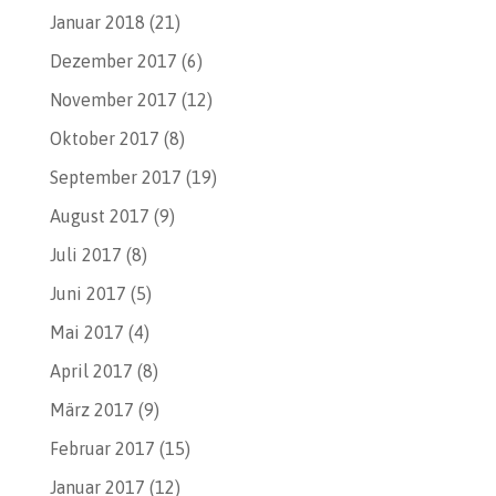
Januar 2018
(21)
Dezember 2017
(6)
November 2017
(12)
Oktober 2017
(8)
September 2017
(19)
August 2017
(9)
Juli 2017
(8)
Juni 2017
(5)
Mai 2017
(4)
April 2017
(8)
März 2017
(9)
Februar 2017
(15)
Januar 2017
(12)