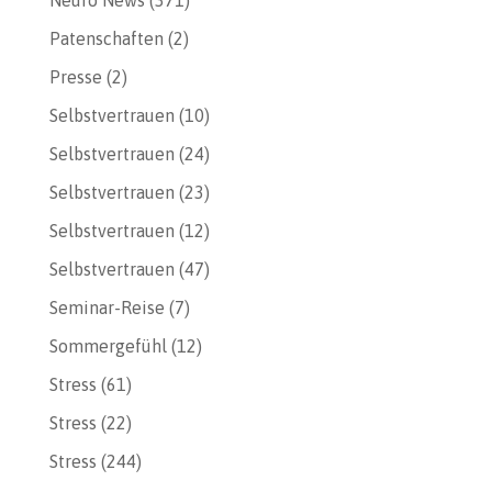
Patenschaften
(2)
Presse
(2)
Selbstvertrauen
(10)
Selbstvertrauen
(24)
Selbstvertrauen
(23)
Selbstvertrauen
(12)
Selbstvertrauen
(47)
Seminar-Reise
(7)
Sommergefühl
(12)
Stress
(61)
Stress
(22)
Stress
(244)