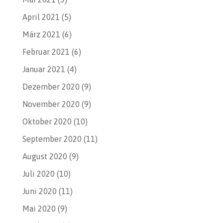
April 2021
(5)
März 2021
(6)
Februar 2021
(6)
Januar 2021
(4)
Dezember 2020
(9)
November 2020
(9)
Oktober 2020
(10)
September 2020
(11)
August 2020
(9)
Juli 2020
(10)
Juni 2020
(11)
Mai 2020
(9)