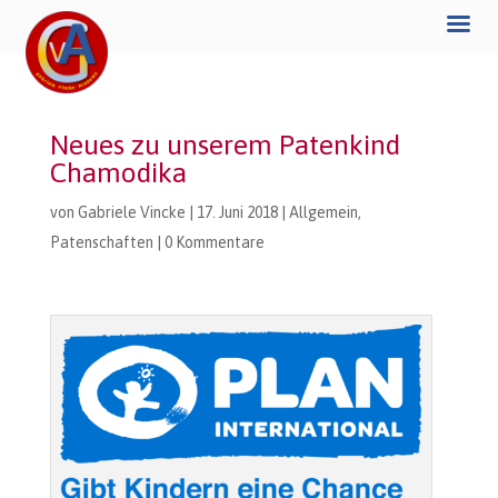
Neues zu unserem Patenkind
Chamodika
von
Gabriele Vincke
|
17. Juni 2018
|
Allgemein
,
Patenschaften
|
0 Kommentare