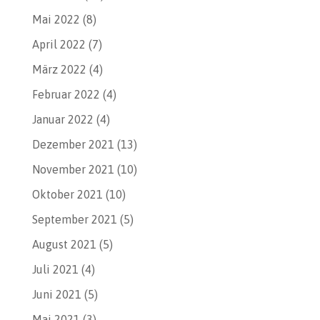
Mai 2022
(8)
April 2022
(7)
März 2022
(4)
Februar 2022
(4)
Januar 2022
(4)
Dezember 2021
(13)
November 2021
(10)
Oktober 2021
(10)
September 2021
(5)
August 2021
(5)
Juli 2021
(4)
Juni 2021
(5)
Mai 2021
(3)