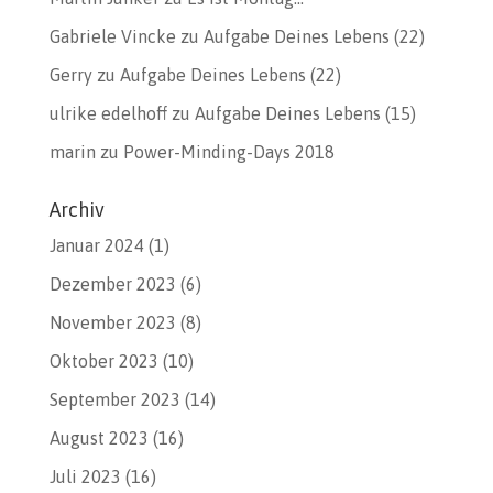
Gabriele Vincke
zu
Aufgabe Deines Lebens (22)
Gerry
zu
Aufgabe Deines Lebens (22)
ulrike edelhoff
zu
Aufgabe Deines Lebens (15)
marin
zu
Power-Minding-Days 2018
Archiv
Januar 2024
(1)
Dezember 2023
(6)
November 2023
(8)
Oktober 2023
(10)
September 2023
(14)
August 2023
(16)
Juli 2023
(16)