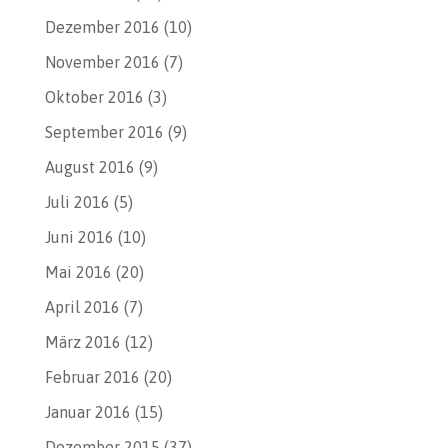
Dezember 2016
(10)
November 2016
(7)
Oktober 2016
(3)
September 2016
(9)
August 2016
(9)
Juli 2016
(5)
Juni 2016
(10)
Mai 2016
(20)
April 2016
(7)
März 2016
(12)
Februar 2016
(20)
Januar 2016
(15)
Dezember 2015
(37)