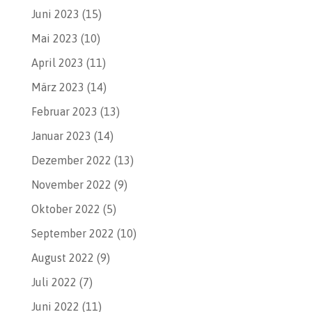
Juni 2023
(15)
Mai 2023
(10)
April 2023
(11)
März 2023
(14)
Februar 2023
(13)
Januar 2023
(14)
Dezember 2022
(13)
November 2022
(9)
Oktober 2022
(5)
September 2022
(10)
August 2022
(9)
Juli 2022
(7)
Juni 2022
(11)