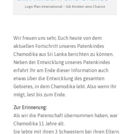
Logo Plan International – Gib Kindern eine Chance
Wir freuen uns sehr, Euch heute von dem
aktuellen Fortschritt unseres Patenkindes
Chamodika aus Sri Lanka berichten zu können.
Neben der Entwicklung unseres Patenkindes
erfahrt Ihr am Ende dieser Information auch
etwas über die Entwicklung des gesamten
Gebietes, in dem Chamodika lebt. Also wenn Ihr
mögt, lest bis zum Ende.
Zur Erinnerung:
Als wir die Patenschaft übernommen haben, war
Chamodika 11 Jahre alt.
Sie lebte mit ihren 3 Schwestern bei ihren Eltern.