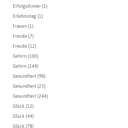
Erfolgsdinner
(1)
Erlebnistag
(1)
Frauen
(1)
Freude
(7)
Freude
(12)
Gehirn
(100)
Gehirn
(244)
Gesundheit
(98)
Gesundheit
(23)
Gesundheit
(244)
Glück
(12)
Glück
(44)
Glück
(78)