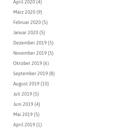
April 2020
(4)
März 2020
(9)
Februar 2020
(5)
Januar 2020
(5)
Dezember 2019
(5)
November 2019
(5)
Oktober 2019
(6)
September 2019
(8)
August 2019
(10)
Juli 2019
(5)
Juni 2019
(4)
Mai 2019
(5)
April 2019
(1)