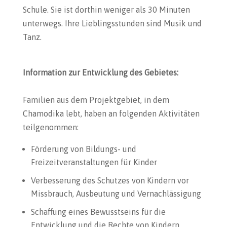
Schule. Sie ist dorthin weniger als 30 Minuten
unterwegs. Ihre Lieblingsstunden sind Musik und
Tanz.
I
nformation zur Entwicklung des Gebietes:
Familien aus dem Projektgebiet, in dem
Chamodika lebt, haben an folgenden Aktivitäten
teilgenommen:
Förderung von Bildungs- und
Freizeitveranstaltungen für Kinder
Verbesserung des Schutzes von Kindern vor
Missbrauch, Ausbeutung und Vernachlässigung
Schaffung eines Bewusstseins für die
Entwicklung und die Rechte von Kindern