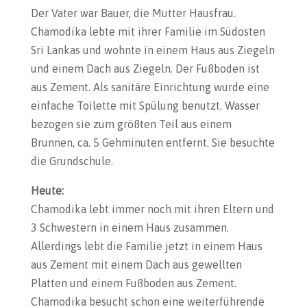
Der Vater war Bauer, die Mutter Hausfrau.
Chamodika lebte mit ihrer Familie im Südosten
Sri Lankas und wohnte in einem Haus aus Ziegeln
und einem Dach aus Ziegeln. Der Fußboden ist
aus Zement. Als sanitäre Einrichtung wurde eine
einfache Toilette mit Spülung benutzt. Wasser
bezogen sie zum größten Teil aus einem
Brunnen, ca. 5 Gehminuten entfernt. Sie besuchte
die Grundschule.
Heute:
Chamodika lebt immer noch mit ihren Eltern und
3 Schwestern in einem Haus zusammen.
Allerdings lebt die Familie jetzt in einem Haus
aus Zement mit einem Dach aus gewellten
Platten und einem Fußboden aus Zement.
Chamodika besucht schon eine weiterführende