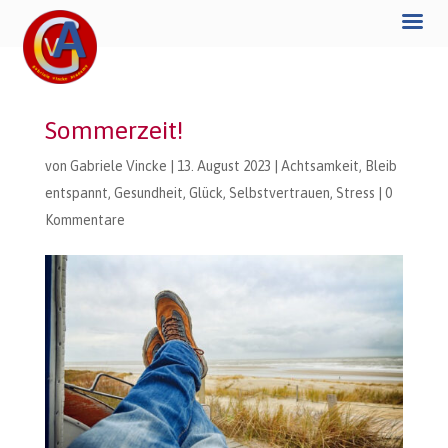
Sommerzeit!
von
Gabriele Vincke
|
13. August 2023
|
Achtsamkeit
,
Bleib
entspannt
,
Gesundheit
,
Glück
,
Selbstvertrauen
,
Stress
|
0
Kommentare