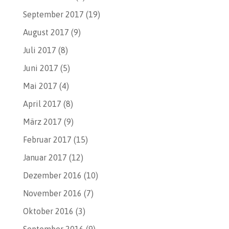
September 2017
(19)
August 2017
(9)
Juli 2017
(8)
Juni 2017
(5)
Mai 2017
(4)
April 2017
(8)
März 2017
(9)
Februar 2017
(15)
Januar 2017
(12)
Dezember 2016
(10)
November 2016
(7)
Oktober 2016
(3)
September 2016
(9)