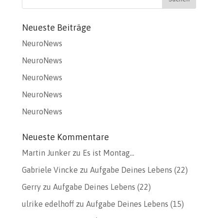
Neueste Beiträge
NeuroNews
NeuroNews
NeuroNews
NeuroNews
NeuroNews
Neueste Kommentare
Martin Junker
zu
Es ist Montag…
Gabriele Vincke
zu
Aufgabe Deines Lebens (22)
Gerry
zu
Aufgabe Deines Lebens (22)
ulrike edelhoff
zu
Aufgabe Deines Lebens (15)