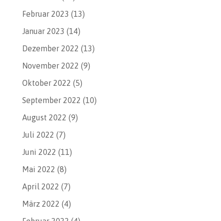
Februar 2023
(13)
Januar 2023
(14)
Dezember 2022
(13)
November 2022
(9)
Oktober 2022
(5)
September 2022
(10)
August 2022
(9)
Juli 2022
(7)
Juni 2022
(11)
Mai 2022
(8)
April 2022
(7)
März 2022
(4)
Februar 2022
(4)