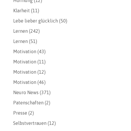
Hoffnung
(12)
Klarheit
(11)
Lebe lieber glücklich
(50)
Lernen
(242)
Lernen
(51)
Motivation
(43)
Motivation
(11)
Motivation
(12)
Motivation
(46)
Neuro News
(371)
Patenschaften
(2)
Presse
(2)
Selbstvertrauen
(12)