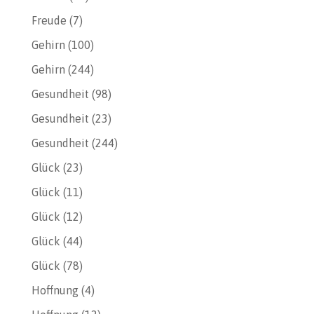
Freude
(7)
Gehirn
(100)
Gehirn
(244)
Gesundheit
(98)
Gesundheit
(23)
Gesundheit
(244)
Glück
(23)
Glück
(11)
Glück
(12)
Glück
(44)
Glück
(78)
Hoffnung
(4)