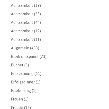
Achtsamkeit
(19)
Achtsamkeit
(23)
Achtsamkeit
(44)
Achtsamkeit
(12)
Achtsamkeit
(11)
Allgemein
(433)
Bleib entspannt
(23)
Bücher
(3)
Entspannung
(11)
Erfolgsdinner
(1)
Erlebnistag
(1)
Frauen
(1)
Freude
(12)