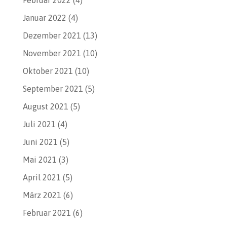
Januar 2022
(4)
Dezember 2021
(13)
November 2021
(10)
Oktober 2021
(10)
September 2021
(5)
August 2021
(5)
Juli 2021
(4)
Juni 2021
(5)
Mai 2021
(3)
April 2021
(5)
März 2021
(6)
Februar 2021
(6)