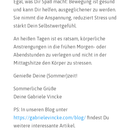
Egal, was Dir Spaß macht: Bewegung ist gesund
und kann Dir helfen, ausgeglichener zu werden.
Sie nimmt die Anspannung, reduziert Stress und
stärkt Dein Selbstwertgefühl.
An heißen Tagen ist es ratsam, körperliche
Anstrengungen in die frühen Morgen- oder
Abendstunden zu verlegen und nicht in der
Mittagshitze den Körper zu stressen.
Genieße Deine (Sommer)zeit!
Sommerliche Grüße
Deine Gabriele Vincke
PS: In unseren Blog unter
https://gabrielevincke.com/blog/
findest Du
weitere interessante Artikel.