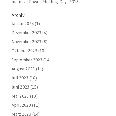
marin
zu
Power-Minding-Days 2018
Archiv
Januar 2024
(1)
Dezember 2023
(6)
November 2023
(8)
Oktober 2023
(10)
September 2023
(14)
August 2023
(16)
Juli 2023
(16)
Juni 2023
(15)
Mai 2023
(10)
April 2023
(11)
März 2023
(14)