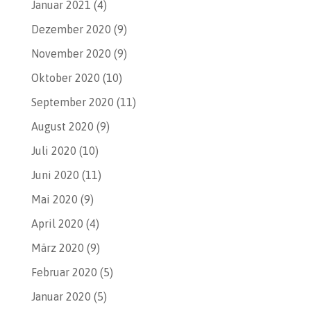
Januar 2021
(4)
Dezember 2020
(9)
November 2020
(9)
Oktober 2020
(10)
September 2020
(11)
August 2020
(9)
Juli 2020
(10)
Juni 2020
(11)
Mai 2020
(9)
April 2020
(4)
März 2020
(9)
Februar 2020
(5)
Januar 2020
(5)