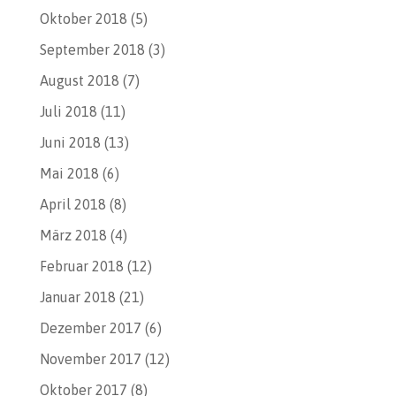
Oktober 2018
(5)
September 2018
(3)
August 2018
(7)
Juli 2018
(11)
Juni 2018
(13)
Mai 2018
(6)
April 2018
(8)
März 2018
(4)
Februar 2018
(12)
Januar 2018
(21)
Dezember 2017
(6)
November 2017
(12)
Oktober 2017
(8)