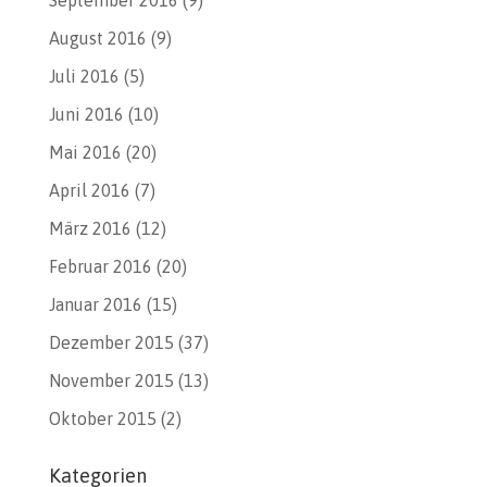
August 2016
(9)
Juli 2016
(5)
Juni 2016
(10)
Mai 2016
(20)
April 2016
(7)
März 2016
(12)
Februar 2016
(20)
Januar 2016
(15)
Dezember 2015
(37)
November 2015
(13)
Oktober 2015
(2)
Kategorien