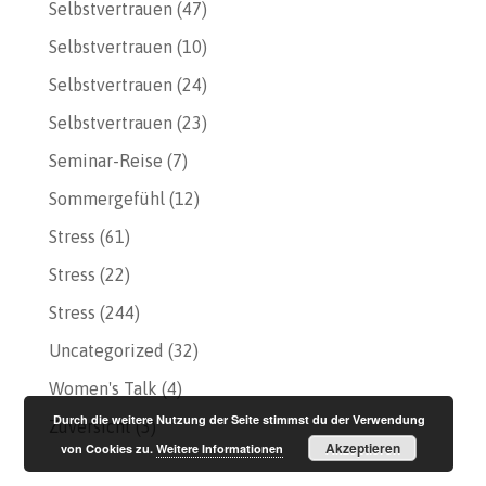
Selbstvertrauen
(47)
Selbstvertrauen
(10)
Selbstvertrauen
(24)
Selbstvertrauen
(23)
Seminar-Reise
(7)
Sommergefühl
(12)
Stress
(61)
Stress
(22)
Stress
(244)
Uncategorized
(32)
Women's Talk
(4)
Durch die weitere Nutzung der Seite stimmst du der Verwendung
Zuversicht
(3)
Akzeptieren
von Cookies zu.
Weitere Informationen