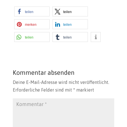
teilen
teilen
merken
teilen
teilen
teilen
Kommentar absenden
Deine E-Mail-Adresse wird nicht veröffentlicht.
Erforderliche Felder sind mit
*
markiert