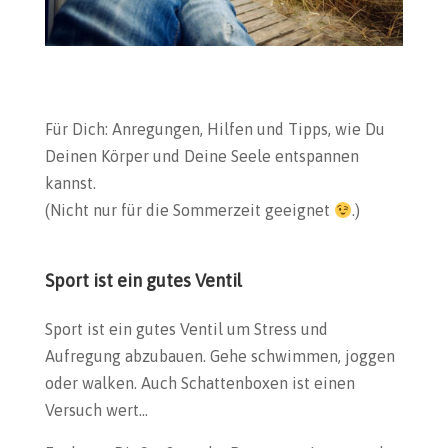
Für Dich: Anregungen, Hilfen und Tipps, wie Du
Deinen Körper und Deine Seele entspannen
kannst.
(Nicht nur für die Sommerzeit geeignet
.)
Sport ist ein gutes Ventil
Sport ist ein gutes Ventil um Stress und
Aufregung abzubauen. Gehe schwimmen, joggen
oder walken. Auch Schattenboxen ist einen
Versuch wert…