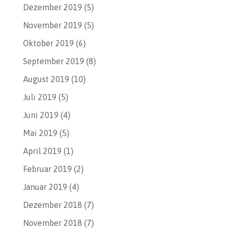
Dezember 2019
(5)
November 2019
(5)
Oktober 2019
(6)
September 2019
(8)
August 2019
(10)
Juli 2019
(5)
Juni 2019
(4)
Mai 2019
(5)
April 2019
(1)
Februar 2019
(2)
Januar 2019
(4)
Dezember 2018
(7)
November 2018
(7)