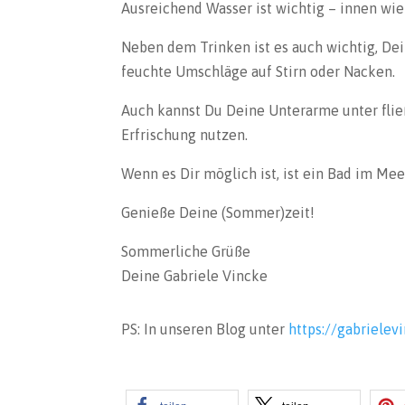
Ausreichend Wasser ist wichtig – innen wi
Neben dem Trinken ist es auch wichtig, De
feuchte Umschläge auf Stirn oder Nacken.
Auch kannst Du Deine Unterarme unter flie
Erfrischung nutzen.
Wenn es Dir möglich ist, ist ein Bad im Me
Genieße Deine (Sommer)zeit!
Sommerliche Grüße
Deine Gabriele Vincke
PS: In unseren Blog unter
https://gabrielev