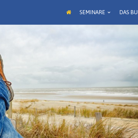
SEMINARE
DAS B