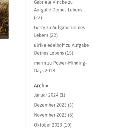
Gabriele Vincke
zu
Aufgabe Deines Lebens
(22)
Gerry
zu
Aufgabe Deines
Lebens (22)
ulrike edelhoff
zu
Aufgabe
Deines Lebens (15)
marin
zu
Power-Minding-
Days 2018
Archiv
Januar 2024
(1)
Dezember 2023
(6)
November 2023
(8)
Oktober 2023
(10)