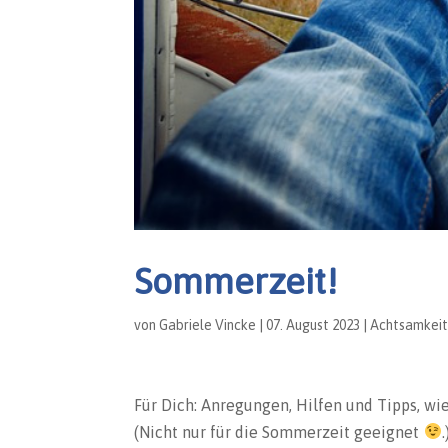
Sommerzeit!
von
Gabriele Vincke
|
07. August 2023
|
Achtsamkei
Für Dich: Anregungen, Hilfen und Tipps, w
(Nicht nur für die Sommerzeit geeignet
.