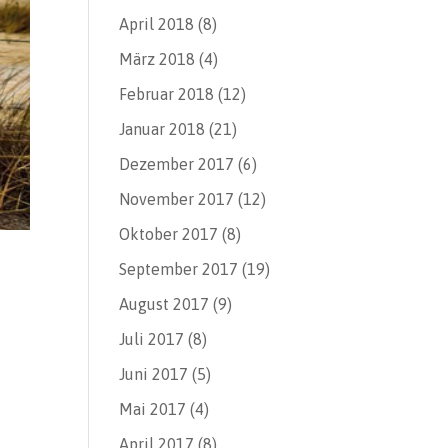
April 2018
(8)
März 2018
(4)
Februar 2018
(12)
Januar 2018
(21)
Dezember 2017
(6)
November 2017
(12)
Oktober 2017
(8)
September 2017
(19)
August 2017
(9)
Juli 2017
(8)
Juni 2017
(5)
Mai 2017
(4)
April 2017
(8)