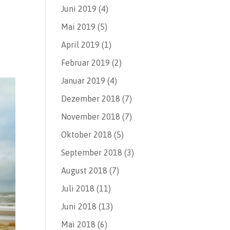
Juni 2019
(4)
Mai 2019
(5)
April 2019
(1)
Februar 2019
(2)
Januar 2019
(4)
Dezember 2018
(7)
November 2018
(7)
Oktober 2018
(5)
September 2018
(3)
August 2018
(7)
Juli 2018
(11)
Juni 2018
(13)
Mai 2018
(6)