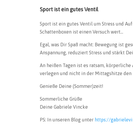
Sport ist ein gutes Ventil
Sport ist ein gutes Ventil um Stress und 
Schattenboxen ist einen Versuch wert…
Egal, was Dir Spaß macht: Bewegung ist ges
Anspannung, reduziert Stress und stärkt De
An heißen Tagen ist es ratsam, körperlich
verlegen und nicht in der Mittagshitze den 
Genieße Deine (Sommer)zeit!
Sommerliche Grüße
Deine Gabriele Vincke
PS: In unseren Blog unter
https://gabrielev