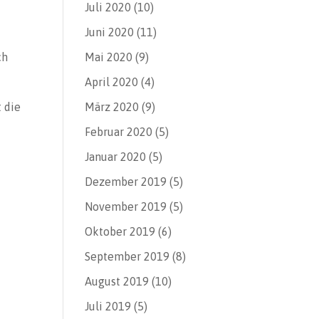
Juli 2020
(10)
Juni 2020
(11)
ch
Mai 2020
(9)
April 2020
(4)
 die
März 2020
(9)
Februar 2020
(5)
Januar 2020
(5)
Dezember 2019
(5)
November 2019
(5)
Oktober 2019
(6)
September 2019
(8)
August 2019
(10)
Juli 2019
(5)