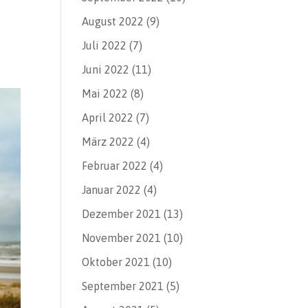
August 2022
(9)
Juli 2022
(7)
Juni 2022
(11)
Mai 2022
(8)
April 2022
(7)
März 2022
(4)
Februar 2022
(4)
Januar 2022
(4)
Dezember 2021
(13)
November 2021
(10)
Oktober 2021
(10)
September 2021
(5)