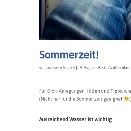
Sommerzeit!
von
Gabriele Vincke
|
19. August 2023
|
Achtsamkei
Für Dich: Anregungen, Hilfen und Tipps, w
(Nicht nur für die Sommerzeit geeignet
.
Ausreichend Wasser ist wichtig