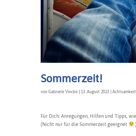
Sommerzeit!
von
Gabriele Vincke
|
13. August 2023
|
Achtsamkei
Für Dich: Anregungen, Hilfen und Tipps, w
(Nicht nur für die Sommerzeit geeignet
.