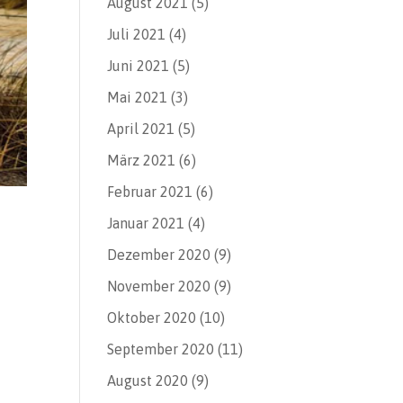
August 2021
(5)
Juli 2021
(4)
Juni 2021
(5)
Mai 2021
(3)
April 2021
(5)
März 2021
(6)
Februar 2021
(6)
Januar 2021
(4)
Dezember 2020
(9)
November 2020
(9)
Oktober 2020
(10)
September 2020
(11)
August 2020
(9)