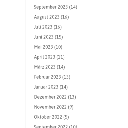
September 2023
(14)
August 2023
(16)
Juli 2023
(16)
Juni 2023
(15)
Mai 2023
(10)
April 2023
(11)
März 2023
(14)
Februar 2023
(13)
Januar 2023
(14)
Dezember 2022
(13)
November 2022
(9)
Oktober 2022
(5)
September 2022
(10)